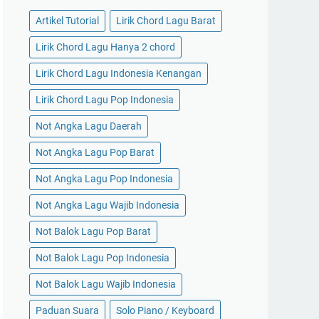
Artikel Tutorial
Lirik Chord Lagu Barat
Lirik Chord Lagu Hanya 2 chord
Lirik Chord Lagu Indonesia Kenangan
Lirik Chord Lagu Pop Indonesia
Not Angka Lagu Daerah
Not Angka Lagu Pop Barat
Not Angka Lagu Pop Indonesia
Not Angka Lagu Wajib Indonesia
Not Balok Lagu Pop Barat
Not Balok Lagu Pop Indonesia
Not Balok Lagu Wajib Indonesia
Paduan Suara
Solo Piano / Keyboard