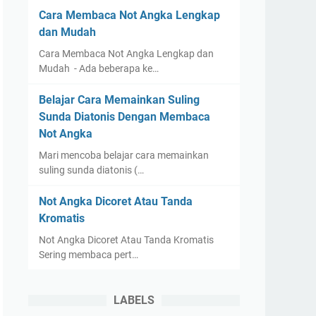
Cara Membaca Not Angka Lengkap
dan Mudah
Cara Membaca Not Angka Lengkap dan
Mudah - Ada beberapa ke…
Belajar Cara Memainkan Suling
Sunda Diatonis Dengan Membaca
Not Angka
Mari mencoba belajar cara memainkan
suling sunda diatonis (…
Not Angka Dicoret Atau Tanda
Kromatis
Not Angka Dicoret Atau Tanda Kromatis
Sering membaca pert…
LABELS