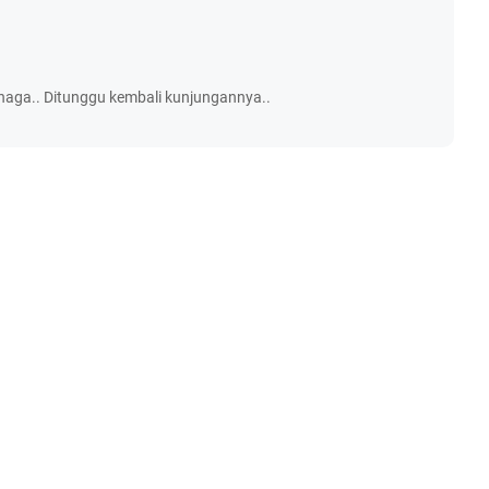
naga.. Ditunggu kembali kunjungannya..