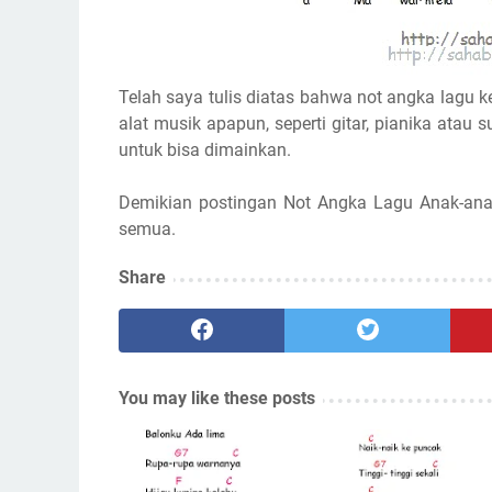
Telah saya tulis diatas bahwa not angka lagu k
alat musik apapun, seperti gitar, pianika atau s
untuk bisa dimainkan.
Demikian postingan Not Angka Lagu Anak-ana
semua.
Share
You may like these posts