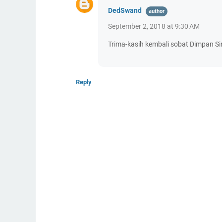
DedSwand
September 2, 2018 at 9:30 AM
Trima-kasih kembali sobat Dimpan Si
Reply