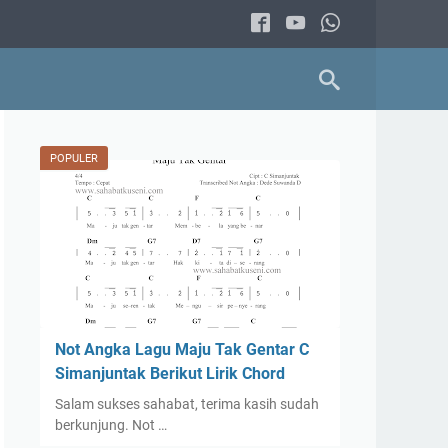
POPULER
Not Angka Lagu Maju Tak Gentar C
Simanjuntak Berikut Lirik Chord
Salam sukses sahabat, terima kasih sudah
berkunjung. Not …