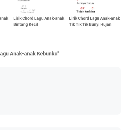
-anak
Lirik Chord Lagu Anak-anak
Lirik Chord Lagu Anak-anak
Bintang Kecil
Tik Tik Tik Bunyi Hujan
 Lagu Anak-anak Kebunku"