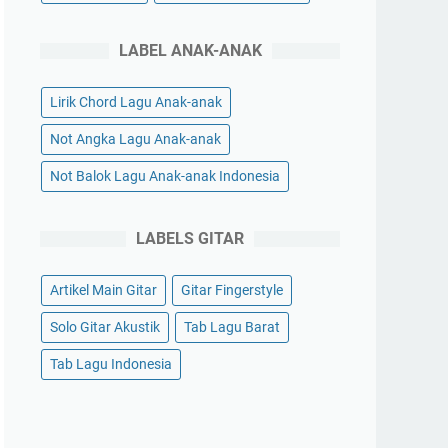
LABEL ANAK-ANAK
Lirik Chord Lagu Anak-anak
Not Angka Lagu Anak-anak
Not Balok Lagu Anak-anak Indonesia
LABELS GITAR
Artikel Main Gitar
Gitar Fingerstyle
Solo Gitar Akustik
Tab Lagu Barat
Tab Lagu Indonesia