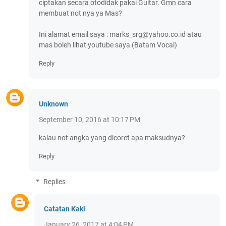
ciptakan secara otodidak pakai Guitar. Gmn cara
membuat not nya ya Mas?
Ini alamat email saya : marks_srg@yahoo.co.id atau
mas boleh lihat youtube saya (Batam Vocal)
Reply
Unknown
September 10, 2016 at 10:17 PM
kalau not angka yang dicoret apa maksudnya?
Reply
Replies
Catatan Kaki
January 26, 2017 at 4:04 PM