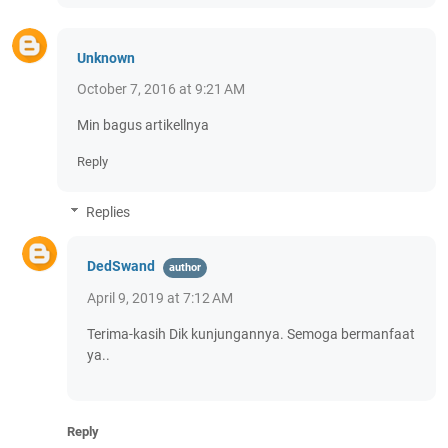
Unknown
October 7, 2016 at 9:21 AM
Min bagus artikellnya
Reply
Replies
DedSwand
April 9, 2019 at 7:12 AM
Terima-kasih Dik kunjungannya. Semoga bermanfaat
ya..
Reply