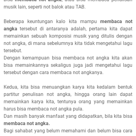
musik lain, seperti not balok atau TAB.
Beberapa keuntungan kalo kita mampu
membaca not
angka
tersebut di antaranya adalah, pertama kita dapat
memainkan sebuah komposisi musik yang ditulis dengan
not angka, di mana sebelumnya kita tidak mengetahui lagu
tersebut.
Dengan kemampuan bisa membaca not angka kita akan
bisa memainkannya sekaligus juga jadi mengetahui lagu
tersebut dengan cara membaca not angkanya.
Kedua, kita bisa menuangkan karya kita kedalam bentuk
partitur penulisan not angka, hingga orang lain dapat
memainkan karya kita, tentunya orang yang memainkan
harus bisa membaca not angka pula.
Dan masih banyak manfaat yang didapatkan, bila kita bisa
membaca not angka.
Bagi sahabat yang belum memahami dan belum bisa cara