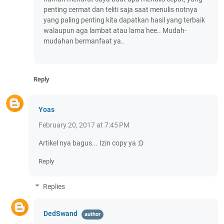
penting cermat dan teliti saja saat menulis notnya
yang paling penting kita dapatkan hasil yang terbaik
walaupun aga lambat atau lama hee.. Mudah-
mudahan bermanfaat ya..
Reply
Yoas
February 20, 2017 at 7:45 PM
Artikel nya bagus... Izin copy ya :D
Reply
Replies
DedSwand