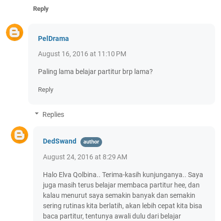
Reply
PelDrama
August 16, 2016 at 11:10 PM
Paling lama belajar partitur brp lama?
Reply
Replies
DedSwand
August 24, 2016 at 8:29 AM
Halo Elva Qolbina.. Terima-kasih kunjunganya.. Saya
juga masih terus belajar membaca partitur hee, dan
kalau menurut saya semakin banyak dan semakin
sering rutinas kita berlatih, akan lebih cepat kita bisa
baca partitur, tentunya awali dulu dari belajar