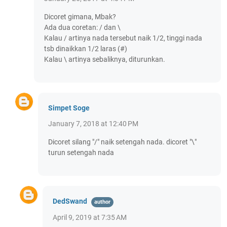
Dicoret gimana, Mbak?
Ada dua coretan: / dan \
Kalau / artinya nada tersebut naik 1/2, tinggi nada
tsb dinaikkan 1/2 laras (#)
Kalau \ artinya sebaliknya, diturunkan.
Simpet Soge
January 7, 2018 at 12:40 PM
Dicoret silang "/" naik setengah nada. dicoret "\"
turun setengah nada
DedSwand
April 9, 2019 at 7:35 AM