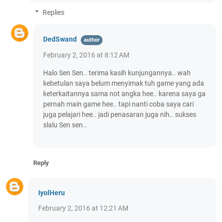
Replies
DedSwand
February 2, 2016 at 8:12 AM
Halo Sen Sen.. terima kasih kunjungannya.. wah
kebetulan saya belum menyimak tuh game yang ada
keterkaitannya sama not angka hee.. karena saya ga
pernah main game hee.. tapi nanti coba saya cari
juga pelajari hee.. jadi penasaran juga nih.. sukses
slalu Sen sen..
Reply
IyolHeru
February 2, 2016 at 12:21 AM