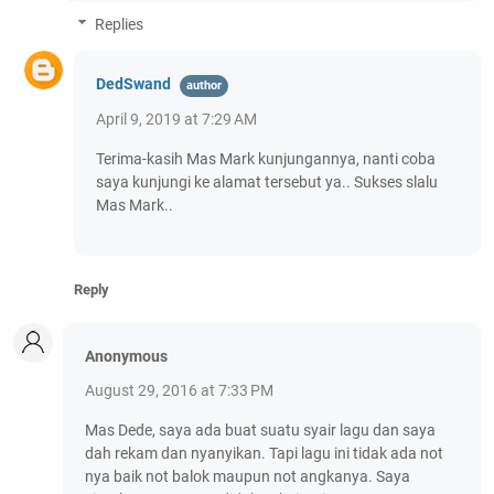
Replies
DedSwand
April 9, 2019 at 7:29 AM
Terima-kasih Mas Mark kunjungannya, nanti coba
saya kunjungi ke alamat tersebut ya.. Sukses slalu
Mas Mark..
Reply
Anonymous
August 29, 2016 at 7:33 PM
Mas Dede, saya ada buat suatu syair lagu dan saya
dah rekam dan nyanyikan. Tapi lagu ini tidak ada not
nya baik not balok maupun not angkanya. Saya