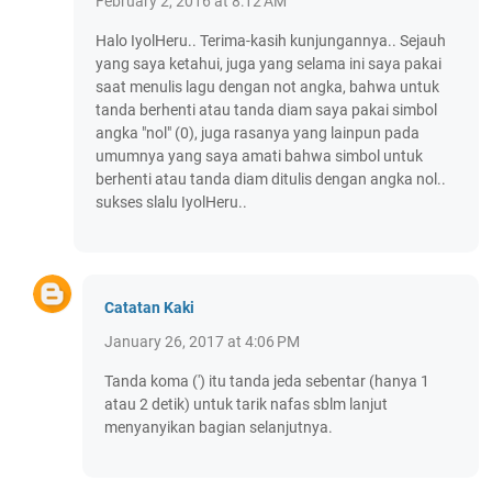
February 2, 2016 at 8:12 AM
Halo IyolHeru.. Terima-kasih kunjungannya.. Sejauh
yang saya ketahui, juga yang selama ini saya pakai
saat menulis lagu dengan not angka, bahwa untuk
tanda berhenti atau tanda diam saya pakai simbol
angka "nol" (0), juga rasanya yang lainpun pada
umumnya yang saya amati bahwa simbol untuk
berhenti atau tanda diam ditulis dengan angka nol..
sukses slalu IyolHeru..
Catatan Kaki
January 26, 2017 at 4:06 PM
Tanda koma (') itu tanda jeda sebentar (hanya 1
atau 2 detik) untuk tarik nafas sblm lanjut
menyanyikan bagian selanjutnya.