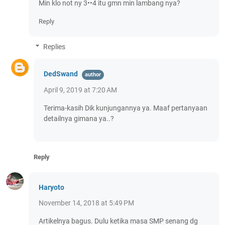
Min klo not ny 3••4 itu gmn min lambang nya?
Reply
Replies
DedSwand
April 9, 2019 at 7:20 AM
Terima-kasih Dik kunjungannya ya. Maaf pertanyaan
detailnya gimana ya..?
Reply
Haryoto
November 14, 2018 at 5:49 PM
Artikelnya bagus. Dulu ketika masa SMP senang dg