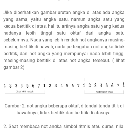
Jika diperhatikan gambar urutan angka di atas ada angka
yang sama, yaitu angka satu, namun angka satu yang
kedua bertitik di atas, hal itu artinya angka satu yang kedua
nadanya lebih tinggi satu oktaf dari angka satu
sebelumnya. Nada yang lebih rendah not angkanya masing-
masing bertitik di bawah, nada pertengahan not angka tidak
bertitik, dan not angka yang mempunyai nada lebih tinggi
masing-masing bertitik di atas not angka tersebut. ( lihat
gambar 2)
Gambar 2. not angka beberapa oktaf, ditandai tanda titik di
bawahnya, tidak bertitik dan bertitik di atasnya.
2. Saat membaca not angka simbol ritmis atau durasi nilai