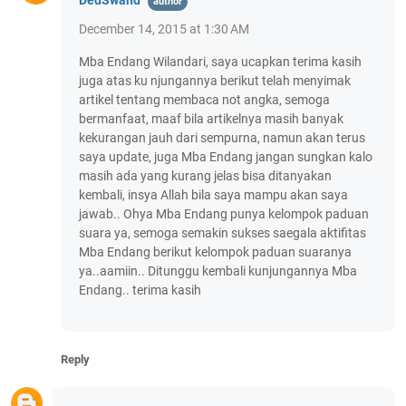
DedSwand
December 14, 2015 at 1:30 AM
Mba Endang Wilandari, saya ucapkan terima kasih
juga atas ku njungannya berikut telah menyimak
artikel tentang membaca not angka, semoga
bermanfaat, maaf bila artikelnya masih banyak
kekurangan jauh dari sempurna, namun akan terus
saya update, juga Mba Endang jangan sungkan kalo
masih ada yang kurang jelas bisa ditanyakan
kembali, insya Allah bila saya mampu akan saya
jawab.. Ohya Mba Endang punya kelompok paduan
suara ya, semoga semakin sukses saegala aktifitas
Mba Endang berikut kelompok paduan suaranya
ya..aamiin.. Ditunggu kembali kunjungannya Mba
Endang.. terima kasih
Reply