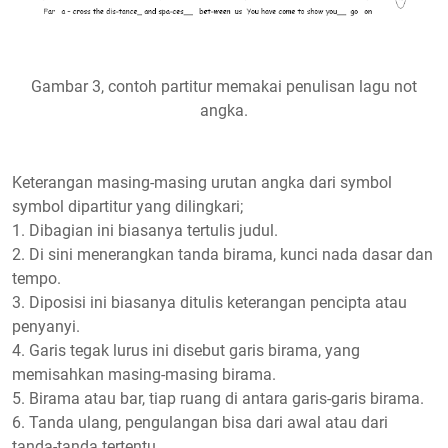
Gambar 3, contoh partitur memakai penulisan lagu not
angka.
Keterangan masing-masing urutan angka dari symbol
symbol dipartitur yang dilingkari;
1. Dibagian ini biasanya tertulis judul.
2. Di sini menerangkan tanda birama, kunci nada dasar dan
tempo.
3. Diposisi ini biasanya ditulis keterangan pencipta atau
penyanyi.
4. Garis tegak lurus ini disebut garis birama, yang
memisahkan masing-masing birama.
5. Birama atau bar, tiap ruang di antara garis-garis birama.
6. Tanda ulang, pengulangan bisa dari awal atau dari
tanda-tanda tertentu.