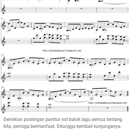
Demikian postingan partitur not balok lagu semua tentang
kita, semoga bermanfaat. Ditunggu kembali kunjunganya.