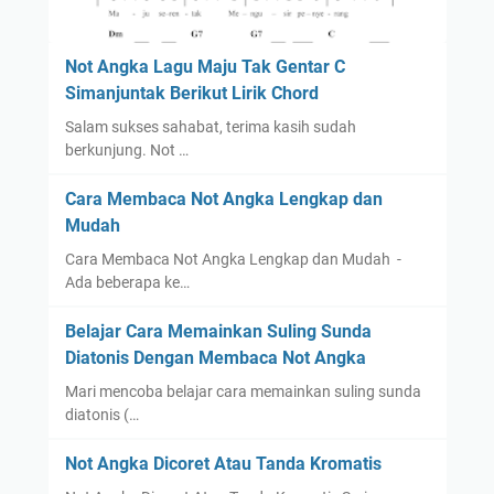
Not Angka Lagu Maju Tak Gentar C
Simanjuntak Berikut Lirik Chord
Salam sukses sahabat, terima kasih sudah
berkunjung. Not …
Cara Membaca Not Angka Lengkap dan
Mudah
Cara Membaca Not Angka Lengkap dan Mudah -
Ada beberapa ke…
Belajar Cara Memainkan Suling Sunda
Diatonis Dengan Membaca Not Angka
Mari mencoba belajar cara memainkan suling sunda
diatonis (…
Not Angka Dicoret Atau Tanda Kromatis