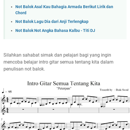
Not Balok Asal Kau Bahagia Armada Berikut Lirik dan
Chord
Not Balok Lagu Dia dari Anji Terlengkap
Not Balok Not Angka Bahasa Kalbu - Titi DJ
Silahkan sahabat simak dan pelajari bagi yang ingin
mencoba belajar intro gitar semua tentang kita dalam
penulisan not balok.