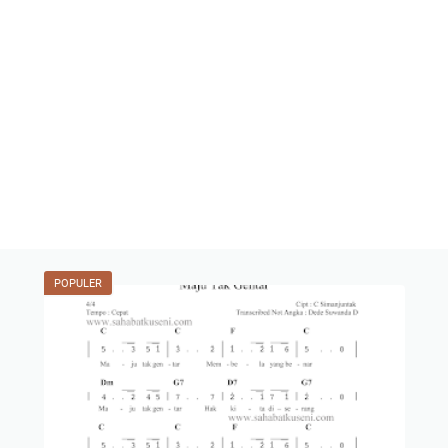
POPULER