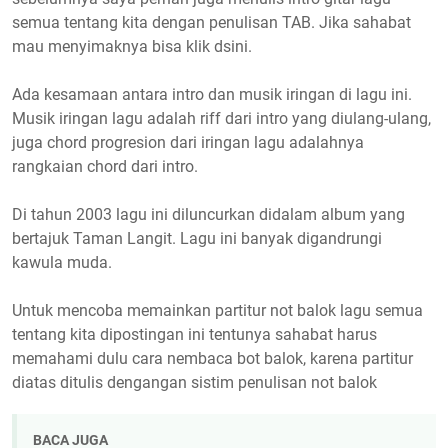
semua tentang kita dengan penulisan TAB. Jika sahabat
mau menyimaknya bisa klik dsini.
Ada kesamaan antara intro dan musik iringan di lagu ini.
Musik iringan lagu adalah riff dari intro yang diulang-ulang,
juga chord progresion dari iringan lagu adalahnya
rangkaian chord dari intro.
Di tahun 2003 lagu ini diluncurkan didalam album yang
bertajuk Taman Langit. Lagu ini banyak digandrungi
kawula muda.
Untuk mencoba memainkan partitur not balok lagu semua
tentang kita dipostingan ini tentunya sahabat harus
memahami dulu cara nembaca bot balok, karena partitur
diatas ditulis dengangan sistim penulisan not balok
BACA JUGA