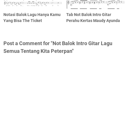
Notasi Balok Lagu Hanya Kamu
Tab Not Balok Intro Gitar
Yang Bisa The Ticket
Perahu Kertas Maudy Ayunda
Post a Comment for "Not Balok Intro Gitar Lagu
Semua Tentang Kita Peterpan"