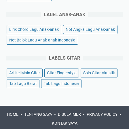
LABEL ANAK-ANAK
Lirik Chord Lagu Anak-anak
Not Angka Lagu Anak-anak
Not Balok Lagu Anak-anak Indonesia
LABELS GITAR
Artikel Main Gitar
Gitar Fingerstyle
Solo Gitar Akustik
Tab Lagu Barat
Tab Lagu Indonesia
HOME
TENTANG SAYA
DISCLAIMER
PRIVACY POLICY
KONTAK SAYA