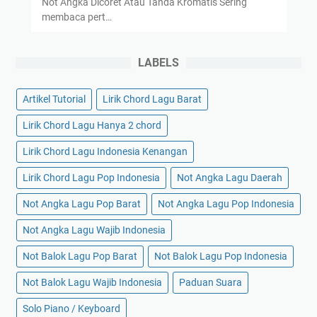
Not Angka Dicoret Atau Tanda Kromatis Sering
membaca pert…
LABELS
Artikel Tutorial
Lirik Chord Lagu Barat
Lirik Chord Lagu Hanya 2 chord
Lirik Chord Lagu Indonesia Kenangan
Lirik Chord Lagu Pop Indonesia
Not Angka Lagu Daerah
Not Angka Lagu Pop Barat
Not Angka Lagu Pop Indonesia
Not Angka Lagu Wajib Indonesia
Not Balok Lagu Pop Barat
Not Balok Lagu Pop Indonesia
Not Balok Lagu Wajib Indonesia
Paduan Suara
Solo Piano / Keyboard