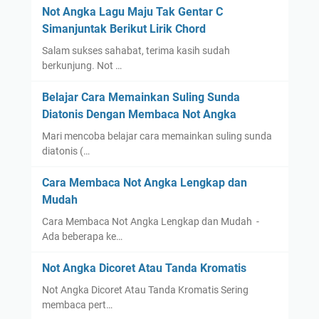
Not Angka Lagu Maju Tak Gentar C
Simanjuntak Berikut Lirik Chord
Salam sukses sahabat, terima kasih sudah
berkunjung. Not …
Belajar Cara Memainkan Suling Sunda
Diatonis Dengan Membaca Not Angka
Mari mencoba belajar cara memainkan suling sunda
diatonis (…
Cara Membaca Not Angka Lengkap dan
Mudah
Cara Membaca Not Angka Lengkap dan Mudah -
Ada beberapa ke…
Not Angka Dicoret Atau Tanda Kromatis
Not Angka Dicoret Atau Tanda Kromatis Sering
membaca pert…