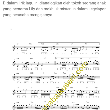
Didalam lirik lagu ini dianalogikan oleh tokoh seorang anak
yang bernama Lily dan makhluk misterius dalam kegelapan
yang berusaha mengejarnya.