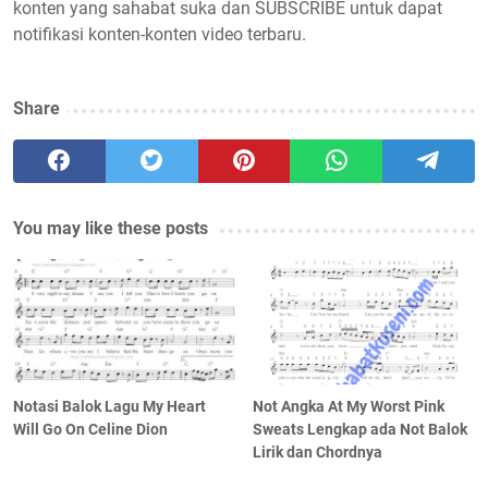
konten yang sahabat suka dan SUBSCRIBE untuk dapat
notifikasi konten-konten video terbaru.
Share
You may like these posts
Notasi Balok Lagu My Heart
Not Angka At My Worst Pink
Will Go On Celine Dion
Sweats Lengkap ada Not Balok
Lirik dan Chordnya