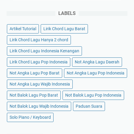
LABELS
Artikel Tutorial
Lirik Chord Lagu Barat
Lirik Chord Lagu Hanya 2 chord
Lirik Chord Lagu Indonesia Kenangan
Lirik Chord Lagu Pop Indonesia
Not Angka Lagu Daerah
Not Angka Lagu Pop Barat
Not Angka Lagu Pop Indonesia
Not Angka Lagu Wajib Indonesia
Not Balok Lagu Pop Barat
Not Balok Lagu Pop Indonesia
Not Balok Lagu Wajib Indonesia
Paduan Suara
Solo Piano / Keyboard