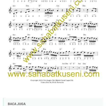
BACA JUGA