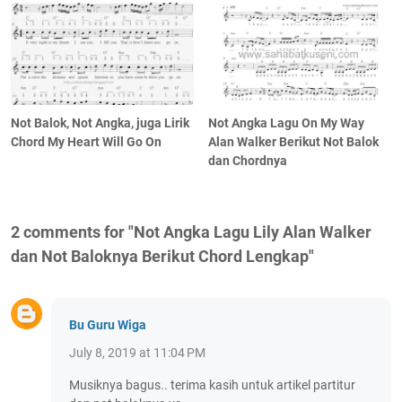
Not Balok, Not Angka, juga Lirik
Not Angka Lagu On My Way
Chord My Heart Will Go On
Alan Walker Berikut Not Balok
dan Chordnya
2 comments for "Not Angka Lagu Lily Alan Walker
dan Not Baloknya Berikut Chord Lengkap"
Bu Guru Wiga
July 8, 2019 at 11:04 PM
Musiknya bagus.. terima kasih untuk artikel partitur