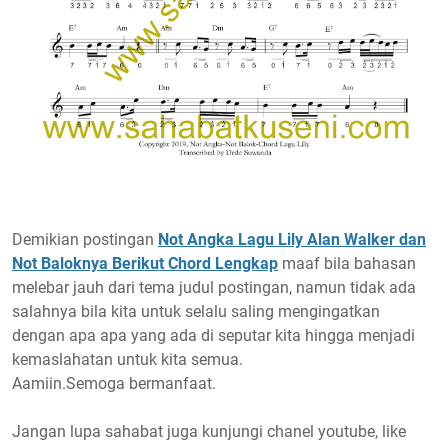
Demikian postingan
Not Angka Lagu Lily Alan Walker dan
Not Baloknya Berikut Chord Lengkap
maaf bila bahasan
melebar jauh dari tema judul postingan, namun tidak ada
salahnya bila kita untuk selalu saling mengingatkan
dengan apa apa yang ada di seputar kita hingga menjadi
kemaslahatan untuk kita semua.
Aamiin.Semoga bermanfaat.
Jangan lupa sahabat juga kunjungi chanel youtube, like