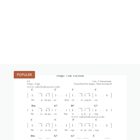
POPULER