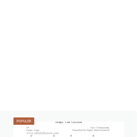
POPULER