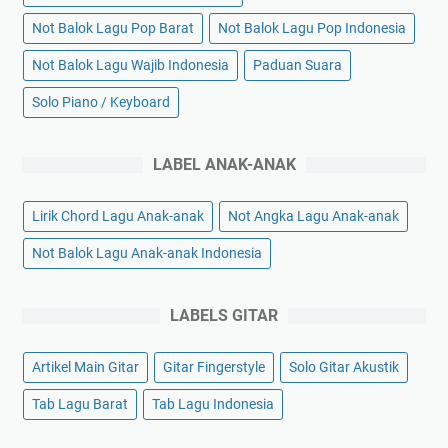
Not Balok Lagu Pop Barat
Not Balok Lagu Pop Indonesia
Not Balok Lagu Wajib Indonesia
Paduan Suara
Solo Piano / Keyboard
LABEL ANAK-ANAK
Lirik Chord Lagu Anak-anak
Not Angka Lagu Anak-anak
Not Balok Lagu Anak-anak Indonesia
LABELS GITAR
Artikel Main Gitar
Gitar Fingerstyle
Solo Gitar Akustik
Tab Lagu Barat
Tab Lagu Indonesia