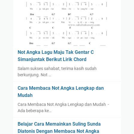
Not Angka Lagu Maju Tak Gentar C
Simanjuntak Berikut Lirik Chord
Salam sukses sahabat, terima kasih sudah
berkunjung. Not …
Cara Membaca Not Angka Lengkap dan
Mudah
Cara Membaca Not Angka Lengkap dan Mudah -
Ada beberapa ke…
Belajar Cara Memainkan Suling Sunda
Diatonis Dengan Membaca Not Angka