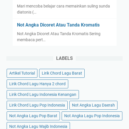
Mari mencoba belajar cara memainkan suling sunda
diatonis (…
Not Angka Dicoret Atau Tanda Kromatis
Not Angka Dicoret Atau Tanda Kromatis Sering
membaca pert…
LABELS
Artikel Tutorial
Lirik Chord Lagu Barat
Lirik Chord Lagu Hanya 2 chord
Lirik Chord Lagu Indonesia Kenangan
Lirik Chord Lagu Pop Indonesia
Not Angka Lagu Daerah
Not Angka Lagu Pop Barat
Not Angka Lagu Pop Indonesia
Not Angka Lagu Wajib Indonesia