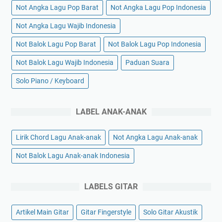
Not Angka Lagu Pop Barat
Not Angka Lagu Pop Indonesia
Not Angka Lagu Wajib Indonesia
Not Balok Lagu Pop Barat
Not Balok Lagu Pop Indonesia
Not Balok Lagu Wajib Indonesia
Paduan Suara
Solo Piano / Keyboard
LABEL ANAK-ANAK
Lirik Chord Lagu Anak-anak
Not Angka Lagu Anak-anak
Not Balok Lagu Anak-anak Indonesia
LABELS GITAR
Artikel Main Gitar
Gitar Fingerstyle
Solo Gitar Akustik