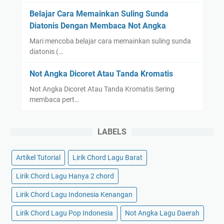
Belajar Cara Memainkan Suling Sunda
Diatonis Dengan Membaca Not Angka
Mari mencoba belajar cara memainkan suling sunda
diatonis (…
Not Angka Dicoret Atau Tanda Kromatis
Not Angka Dicoret Atau Tanda Kromatis Sering
membaca pert…
LABELS
Artikel Tutorial
Lirik Chord Lagu Barat
Lirik Chord Lagu Hanya 2 chord
Lirik Chord Lagu Indonesia Kenangan
Lirik Chord Lagu Pop Indonesia
Not Angka Lagu Daerah