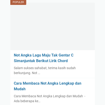
POPULER
Not Angka Lagu Maju Tak Gentar C
Simanjuntak Berikut Lirik Chord
Salam sukses sahabat, terima kasih sudah
berkunjung. Not …
Cara Membaca Not Angka Lengkap dan
Mudah
Cara Membaca Not Angka Lengkap dan Mudah -
Ada beberapa ke…