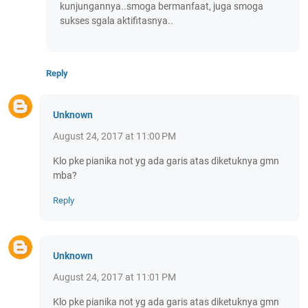
kunjungannya..smoga bermanfaat, juga smoga
sukses sgala aktifitasnya..
Reply
Unknown
August 24, 2017 at 11:00 PM
Klo pke pianika not yg ada garis atas diketuknya gmn
mba?
Reply
Unknown
August 24, 2017 at 11:01 PM
Klo pke pianika not yg ada garis atas diketuknya gmn