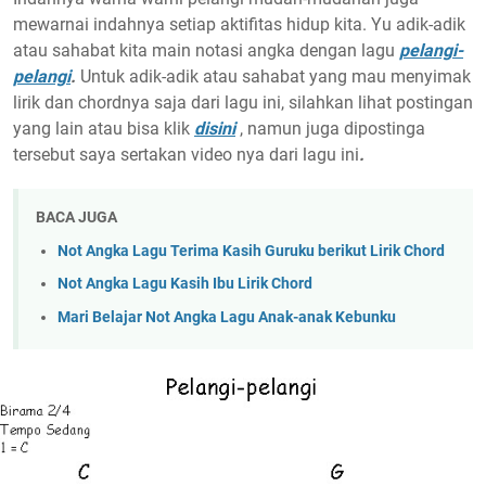
mewarnai indahnya setiap aktifitas hidup kita. Yu adik-adik
atau sahabat kita main notasi angka dengan lagu
pelangi-
pelangi
.
Untuk adik-adik atau sahabat yang mau menyimak
lirik dan chordnya saja dari lagu ini, silahkan lihat postingan
yang lain atau bisa klik
disini
, namun juga dipostinga
tersebut saya sertakan video nya dari lagu ini
.
BACA JUGA
Not Angka Lagu Terima Kasih Guruku berikut Lirik Chord
Not Angka Lagu Kasih Ibu Lirik Chord
Mari Belajar Not Angka Lagu Anak-anak Kebunku