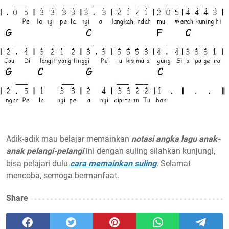
Adik-adik mau belajar memainkan
notasi angka lagu anak-
anak pelangi-pelangi
ini dengan suling silahkan kunjungi,
bisa pelajari dulu
cara memainkan suling
. Selamat
mencoba, semoga bermanfaat.
Share