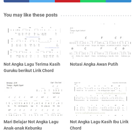
You may like these posts
Not Angka Lagu Terima Kasih
Notasi Angka Awan Putih
Guruku berikut Lirik Chord
Mari Belajar Not Angka Lagu
Not Angka Lagu Kasih Ibu Lirik
Anak-anak Kebunku
Chord